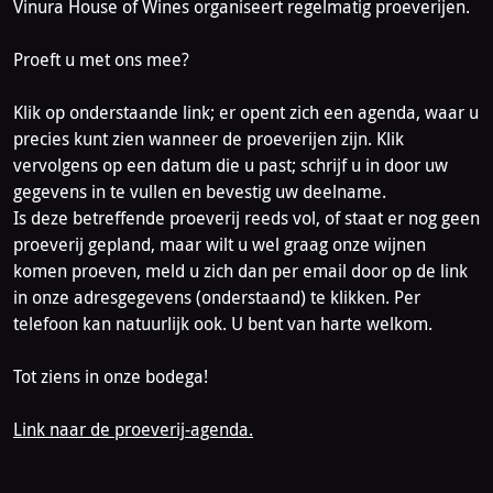
Vinura House of Wines organiseert regelmatig proeverijen.
Proeft u met ons mee?
Klik op onderstaande link; er opent zich een agenda, waar u
precies kunt zien wanneer de proeverijen zijn. Klik
vervolgens op een datum die u past; schrijf u in door uw
gegevens in te vullen en bevestig uw deelname.
Is deze betreffende proeverij reeds vol, of staat er nog geen
proeverij gepland, maar wilt u wel graag onze wijnen
komen proeven, meld u zich dan per email door op de link
in onze adresgegevens (onderstaand) te klikken. Per
telefoon kan natuurlijk ook. U bent van harte welkom.
Tot ziens in onze bodega!
Link naar de proeverij-agenda.