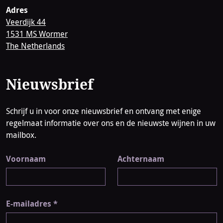
Adres
Veerdijk 44
1531 MS Wormer
The Netherlands
Nieuwsbrief
Schrijf u in voor onze nieuwsbrief en ontvang met enige
regelmaat informatie over ons en de nieuwste wijnen in uw
mailbox.
Voornaam
Achternaam
E-mailadres
*