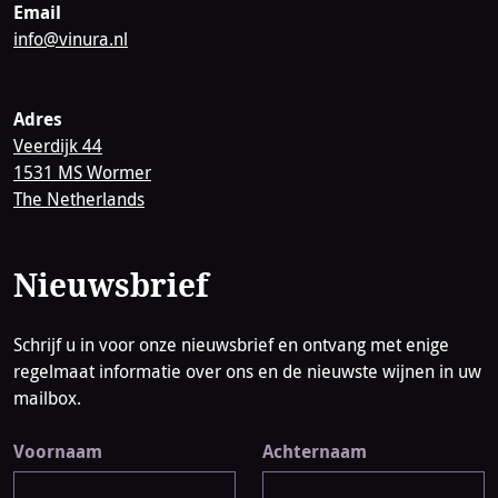
Email
info@vinura.nl
Adres
Veerdijk 44
1531 MS Wormer
The Netherlands
Nieuwsbrief
Schrijf u in voor onze nieuwsbrief en ontvang met enige
regelmaat informatie over ons en de nieuwste wijnen in uw
mailbox.
Voornaam
Achternaam