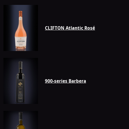
CLIFTON Atlantic Rosé
900-series Barbera