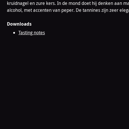
kruidnagel en zure kers. In de mond doet hij denken aan m
alcohol, met accenten van peper. De tannines zijn zeer eleg
Downloads
Tasting notes