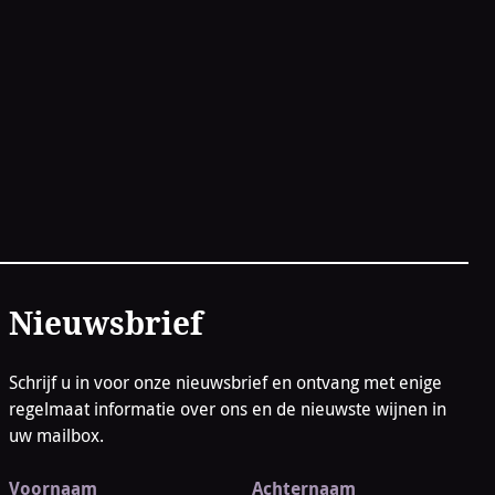
Nieuwsbrief
Schrijf u in voor onze nieuwsbrief en ontvang met enige
regelmaat informatie over ons en de nieuwste wijnen in
uw mailbox.
Voornaam
Achternaam