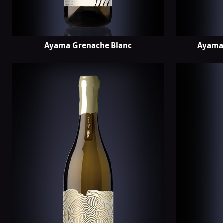
Ayama Grenache Blanc
Ayama