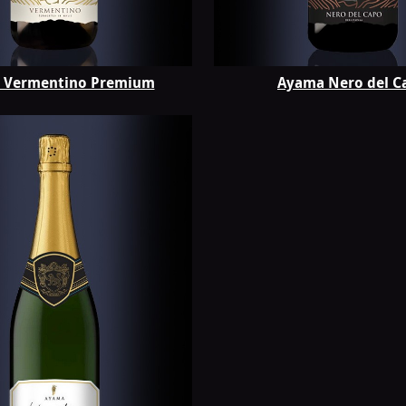
 Vermentino Premium
Ayama Nero del C