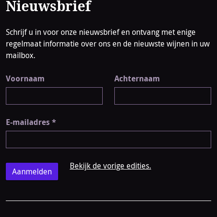
Nieuwsbrief
Schrijf u in voor onze nieuwsbrief en ontvang met enige
regelmaat informatie over ons en de nieuwste wijnen in uw
mailbox.
Voornaam
Achternaam
E-mailadres
*
Bekijk de vorige edities.