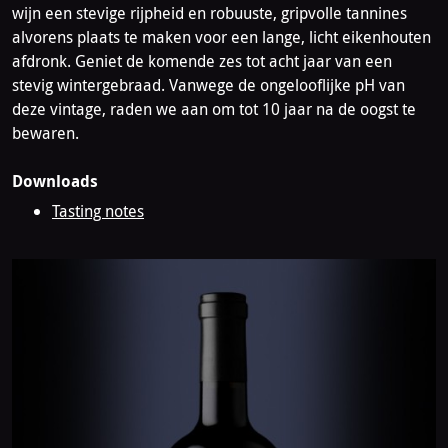
wijn een stevige rijpheid en robuuste, gripvolle tannines
alvorens plaats te maken voor een lange, licht eikenhouten
afdronk. Geniet de komende zes tot acht jaar van een
stevig wintergebraad. Vanwege de ongelooflijke pH van
deze vintage, raden we aan om tot 10 jaar na de oogst te
bewaren.
Downloads
Tasting notes