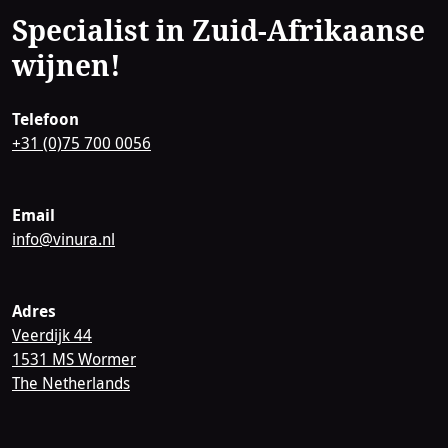
Specialist in Zuid-Afrikaanse
wijnen!
Telefoon
+31 (0)75 700 0056
Email
info@vinura.nl
Adres
Veerdijk 44
1531 MS Wormer
The Netherlands