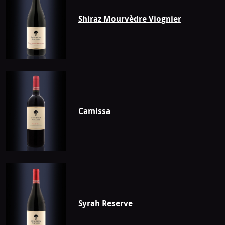
Shiraz Mourvèdre Viognier
Camissa
Syrah Reserve