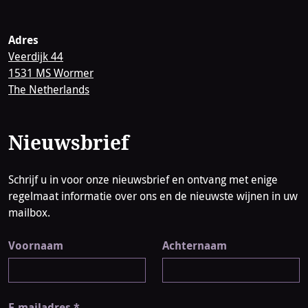
Adres
Veerdijk 44
1531 MS Wormer
The Netherlands
Nieuwsbrief
Schrijf u in voor onze nieuwsbrief en ontvang met enige
regelmaat informatie over ons en de nieuwste wijnen in uw
mailbox.
Voornaam
Achternaam
E-mailadres
*