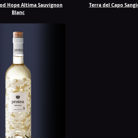
od Hope Altima Sauvignon
Terra del Capo Sang
Blanc