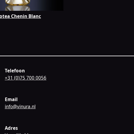
otea Chenin Blanc
Telefoon
+31 (0)75 700 0056
Email
info@vinura.nl
Adres