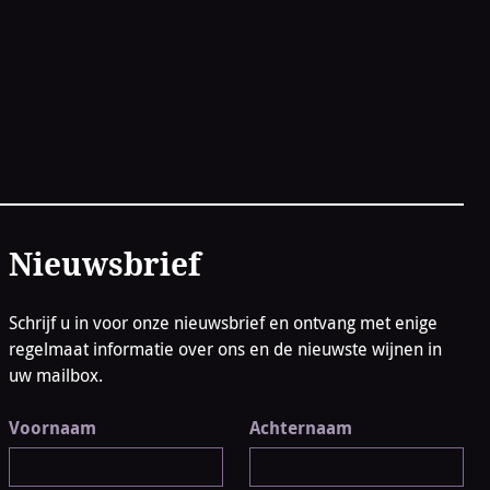
Nieuwsbrief
Schrijf u in voor onze nieuwsbrief en ontvang met enige
regelmaat informatie over ons en de nieuwste wijnen in
uw mailbox.
Voornaam
Achternaam