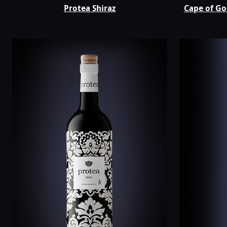
Protea Shiraz
Cape of Go