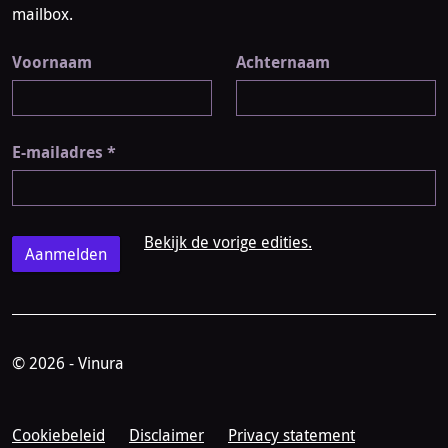
mailbox.
Voornaam
Achternaam
E-mailadres
*
Bekijk de vorige edities.
© 2026 - Vinura
Cookiebeleid
Disclaimer
Privacy statement