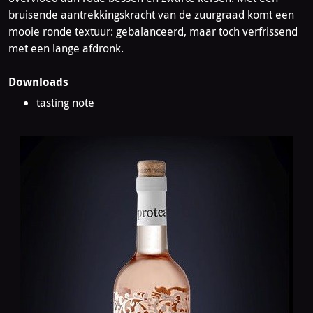
bruisende aantrekkingskracht van de zuurgraad komt een
mooie ronde textuur: gebalanceerd, maar toch verfrissend
met een lange afdronk.
Downloads
tasting note