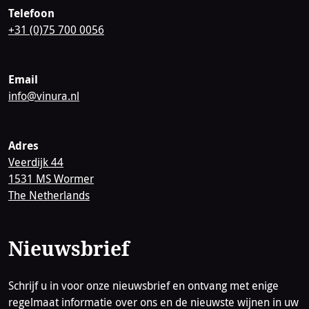
Telefoon
+31 (0)75 700 0056
Email
info@vinura.nl
Adres
Veerdijk 44
1531 MS Wormer
The Netherlands
Nieuwsbrief
Schrijf u in voor onze nieuwsbrief en ontvang met enige
regelmaat informatie over ons en de nieuwste wijnen in uw