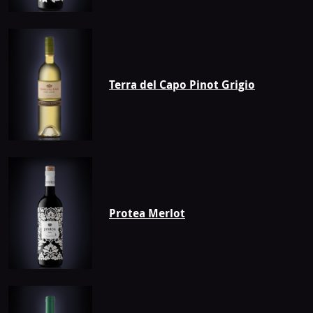
Terra del Capo Pinot Grigio
Protea Merlot