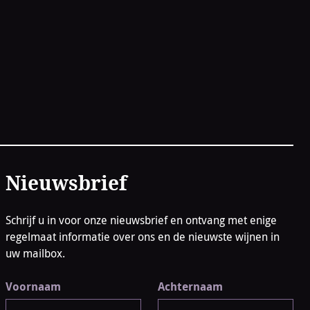
Nieuwsbrief
Schrijf u in voor onze nieuwsbrief en ontvang met enige
regelmaat informatie over ons en de nieuwste wijnen in
uw mailbox.
Voornaam
Achternaam