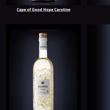
Cape of Good Hope Caroline