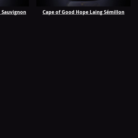
a Sauvignon
Cape of Good Hope Laing Sémillon