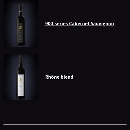
900-series Cabernet Sauvignon
Rhône blend