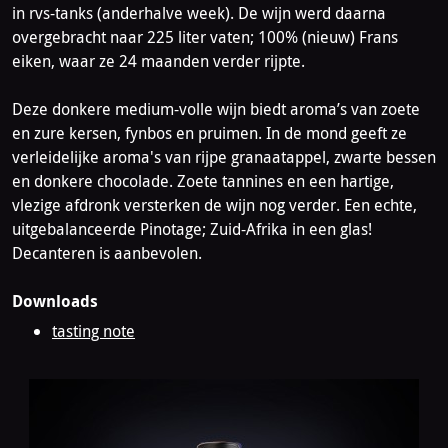
in rvs-tanks (anderhalve week). De wijn werd daarna
overgebracht naar 225 liter vaten; 100% (nieuw) Frans
eiken, waar ze 24 maanden verder rijpte.
Deze donkere medium-volle wijn biedt aroma’s van zoete
en zure kersen, fynbos en pruimen. In de mond geeft ze
verleidelijke aroma's van rijpe granaatappel, zwarte bessen
en donkere chocolade. Zoete tannines en een hartige,
vlezige afdronk versterken de wijn nog verder. Een echte,
uitgebalanceerde Pinotage; Zuid-Afrika in een glas!
Decanteren is aanbevolen.
Downloads
tasting note