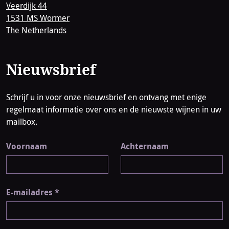
Veerdijk 44
1531 MS Wormer
The Netherlands
Nieuwsbrief
Schrijf u in voor onze nieuwsbrief en ontvang met enige
regelmaat informatie over ons en de nieuwste wijnen in uw
mailbox.
Voornaam
Achternaam
E-mailadres
*