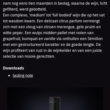
nam nog eens tien maanden in beslag, waarna de wijn, licht
gefilterd, werd gebotteld.
Een complexe, ‘medium’ tot ‘full bodied’ wijn die op het vat
tot wasdom kwam. Een delicaat citrus parfum vermengt
zich met een vleug van citroen merengue, gele pruim en
witte peper. Een wulps midden pallet met noten van
grapefruit, kumquat en vanille vla onthullen een Sémillon
met een gestructureerd karakter en de goede lengte. De
wijn profiteert van rust in de wijnkelder en van een juiste
selectie van mooie gerechten.
Downloads
tasting note