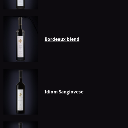
Bordeaux blend
Idiom Sangiovese