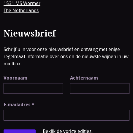
1531 MS Wormer
The Netherlands
Nieuwsbrief
Schrijf u in voor onze nieuwsbrief en ontvang met enige
regelmaat informatie over ons en de nieuwste wijnen in uw
mailbox.
Voornaam
Achternaam
E-mailadres
*
Bekijk de vorige edities.