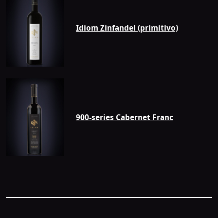
Idiom Zinfandel (primitivo)
900-series Cabernet Franc