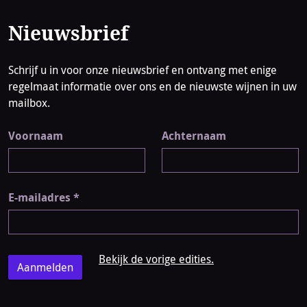
Nieuwsbrief
Schrijf u in voor onze nieuwsbrief en ontvang met enige
regelmaat informatie over ons en de nieuwste wijnen in uw
mailbox.
Voornaam
Achternaam
E-mailadres
*
Bekijk de vorige edities.