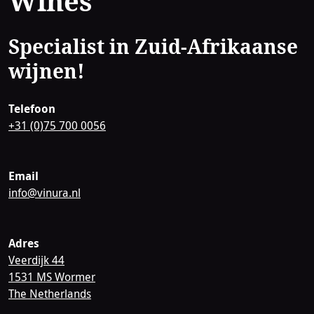
Wines
Specialist in Zuid-Afrikaanse
wijnen!
Telefoon
+31 (0)75 700 0056
Email
info@vinura.nl
Adres
Veerdijk 44
1531 MS Wormer
The Netherlands