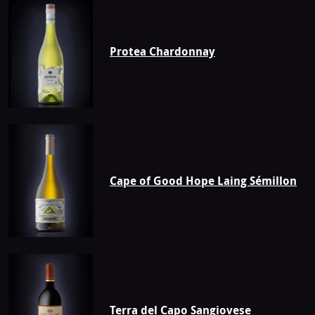
Protea Chardonnay
Cape of Good Hope Laing Sémillon
Terra del Capo Sangiovese