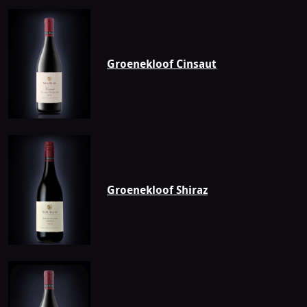
Groenekloof Cinsaut
Groenekloof Shiraz