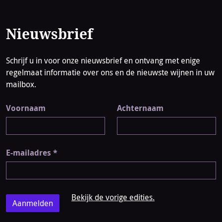
Nieuwsbrief
Schrijf u in voor onze nieuwsbrief en ontvang met enige
regelmaat informatie over ons en de nieuwste wijnen in uw
mailbox.
Voornaam
Achternaam
E-mailadres
*
Bekijk de vorige edities.