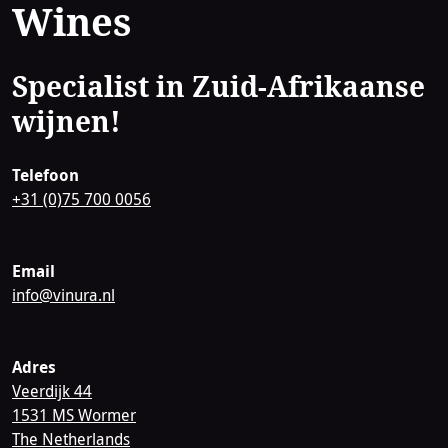
Wines
Specialist in Zuid-Afrikaanse
wijnen!
Telefoon
+31 (0)75 700 0056
Email
info@vinura.nl
Adres
Veerdijk 44
1531 MS Wormer
The Netherlands