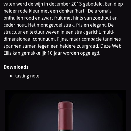
vaten werd de wijn in december 2013 gebotteld. Een diep
helder rode kleur met een donker ‘hart’. De aroma’s
onthullen rood en zwart fruit met hints van zoethout en
ceder hout. Het mondgevoel strak, fris en elegant. De
structuur en textuur weven in een strak gericht, multi-
dimensionaal continuüm. Fijne, maar compacte tannines
spannen samen tegen een heldere zuurgraad. Deze Web
Ellis kan gemakkelijk 10 jaar worden opgelegd.
Downloads
tasting note