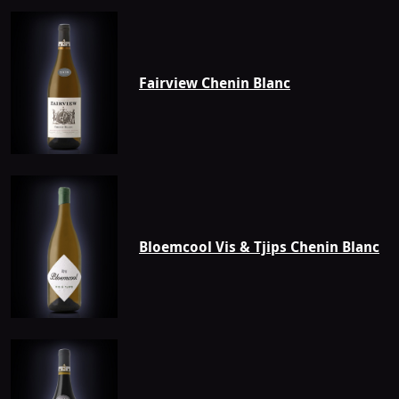
Fairview Chenin Blanc
Bloemcool Vis & Tjips Chenin Blanc