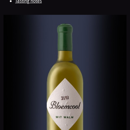
Tasting notes