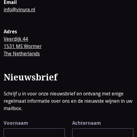
Email
info@vinura.nl
Adres
Veerdijk 44
1531 MS Wormer
The Netherlands
Nieuwsbrief
Schrijf u in voor onze nieuwsbrief en ontvang met enige
regelmaat informatie over ons en de nieuwste wijnen in uw
mailbox.
Voornaam
Achternaam