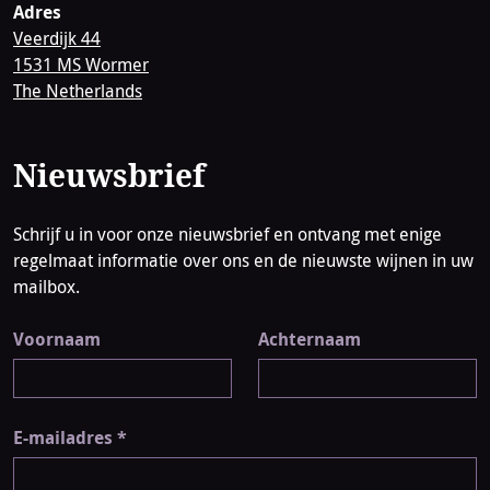
Adres
Veerdijk 44
1531 MS Wormer
The Netherlands
Nieuwsbrief
Schrijf u in voor onze nieuwsbrief en ontvang met enige
regelmaat informatie over ons en de nieuwste wijnen in uw
mailbox.
Voornaam
Achternaam
E-mailadres
*