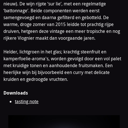
nieuw). De wijn rijpte ‘sur lie’, met een regelmatige
‘battonnage’. Beide componenten werden eerst
samengevoegd en daarna gefilterd en gebotteld. De
warme, droge zomer van 2015 leidde tot prachtig rijpe
druiven, hetgeen deze vintage een meer tropische en nog
rijkere Viognier maakt dan voorgaande jaren.
Helder, lichtgroen in het glas; krachtig steenfruit en
kamperfoelie-aroma's, worden gevolgd door een vol palet
met kruidige tonen en aanhoudende fruitsmaken. Een
heerlijke wijn bij bijvoorbeeld een curry met delicate
kruiden en gedroogde vruchten.
Downloads
tasting note