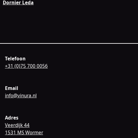
Dornier Leda
Telefoon
+31 (0)75 700 0056
Email
info@vinura.nl
Adres
Veerdijk 44
1531 MS Wormer