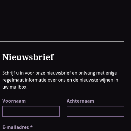
Nieuwsbrief
Schrijf u in voor onze nieuwsbrief en ontvang met enige
regelmaat informatie over ons en de nieuwste wijnen in
uw mailbox.
Voornaam
Achternaam
E-mailadres
*