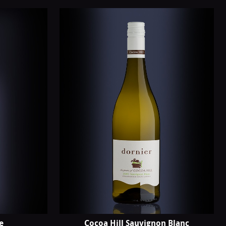
e
Cocoa Hill Sauvignon Blanc