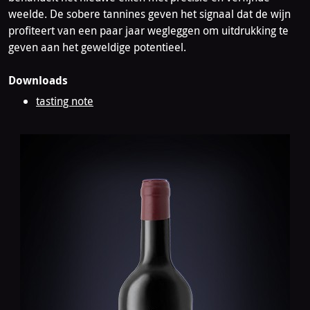
weelde. De sobere tannines geven het signaal dat de wijn
profiteert van een paar jaar wegleggen om uitdrukking te
geven aan het geweldige potentieel.
Downloads
tasting note