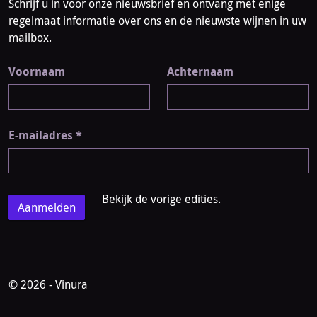
Schrijf u in voor onze nieuwsbrief en ontvang met enige
regelmaat informatie over ons en de nieuwste wijnen in uw
mailbox.
Voornaam
Achternaam
E-mailadres
*
Bekijk de vorige edities.
© 2026 - Vinura