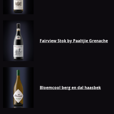
Fairview Stok by Paaltjie Grenache
Bloemcool berg en dal haasbek