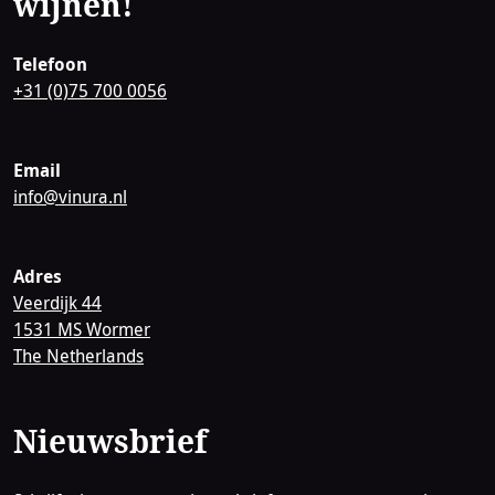
wijnen!
Telefoon
+31 (0)75 700 0056
Email
info@vinura.nl
Adres
Veerdijk 44
1531 MS Wormer
The Netherlands
Nieuwsbrief